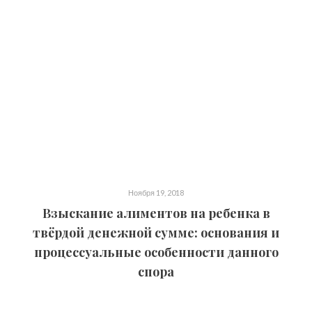
Ноября 19, 2018
Взыскание алиментов на ребенка в
твёрдой денежной сумме: основания и
процессуальные особенности данного
спора