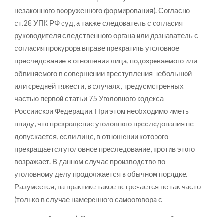
незаконного вооруженного формирования). Согласно
ст.28 УПК РФ суд, а также следователь с согласия
руководителя следственного органа или дознаватель с
согласия прокурора вправе прекратить уголовное
преследование в отношении лица, подозреваемого или
обвиняемого в совершении преступления небольшой
или средней тяжести, в случаях, предусмотренных
частью первой статьи 75 Уголовного кодекса
Российской Федерации. При этом необходимо иметь
ввиду, что прекращение уголовного преследования не
допускается, если лицо, в отношении которого
прекращается уголовное преследование, против этого
возражает. В данном случае производство по
уголовному делу продолжается в обычном порядке.
Разумеется, на практике такое встречается не так часто
(только в случае намеренного самооговора с