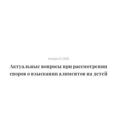
Ноября 19, 2018
Актуальные вопросы при рассмотрении
споров о взыскании алиментов на детей