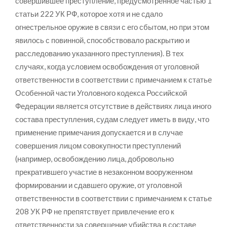
совершившее преступление, предусмотренное частью 1
статьи 222 УК РФ, которое хотя и не сдало
огнестрельное оружие в связи с его сбытом, но при этом
явилось с повинной, способствовало раскрытию и
расследованию указанного преступления). В тех
случаях, когда условием освобождения от уголовной
ответственности в соответствии с примечанием к статье
Особенной части Уголовного кодекса Российской
Федерации является отсутствие в действиях лица иного
состава преступления, судам следует иметь в виду, что
применение примечания допускается и в случае
совершения лицом совокупности преступлений
(например, освобождению лица, добровольно
прекратившего участие в незаконном вооруженном
формировании и сдавшего оружие, от уголовной
ответственности в соответствии с примечанием к статье
208 УК РФ не препятствует привлечение его к
ответственности за совершение убийства в составе