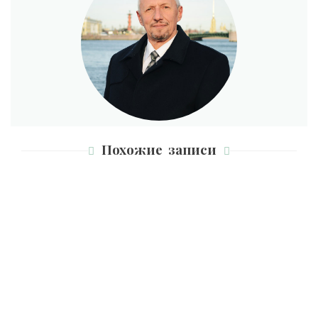
Похожие записи