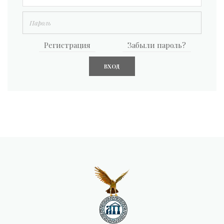
Регистрация
Забыли пароль?