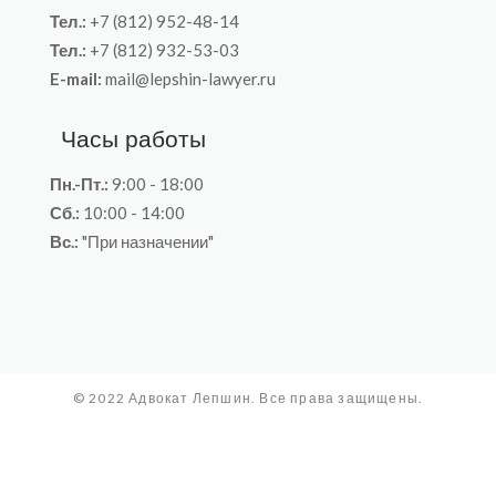
Тел.:
+7 (812) 952-48-14
Тел.:
+7 (812) 932-53-03
E-mail:
mail@lepshin-lawyer.ru
Часы работы
Пн.-Пт.:
9:00 - 18:00
Сб.:
10:00 - 14:00
Вс.:
"При назначении"
© 2022 Адвокат Лепшин. Все права защищены.