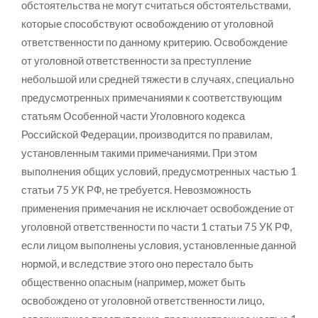
обстоятельства не могут считаться обстоятельствами,
которые способствуют освобождению от уголовной
ответственности по данному критерию. Освобождение
от уголовной ответственности за преступление
небольшой или средней тяжести в случаях, специально
предусмотренных примечаниями к соответствующим
статьям Особенной части Уголовного кодекса
Российской Федерации, производится по правилам,
установленным такими примечаниями. При этом
выполнения общих условий, предусмотренных частью 1
статьи 75 УК РФ, не требуется. Невозможность
применения примечания не исключает освобождение от
уголовной ответственности по части 1 статьи 75 УК РФ,
если лицом выполнены условия, установленные данной
нормой, и вследствие этого оно перестало быть
общественно опасным (например, может быть
освобождено от уголовной ответственности лицо,