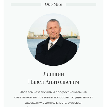
Обо Мне
Лепшин
Павел Анатольевич
Являясь независимым профессиональным
советником по правовым вопросам, осуществляет
адвокатскую деятельность, оказывая