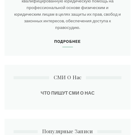
квалифицированную юридическую помощь на
профессиональной основе физическим и
юридическим лицам в целях защиты их прав, свобод и
законных интересов, обеспечения доступа к
правосудию.
ПОДРОБНЕЕ
СМИ О Нас
ЧТО ПИШУТ СМИ О НАС
Популярные Записи