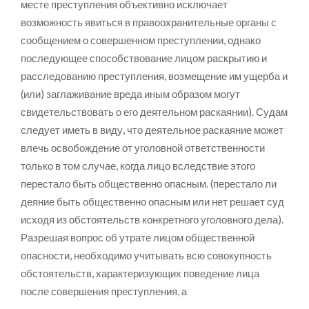
месте преступления объективно исключает
возможность явиться в правоохранительные органы с
сообщением о совершенном преступлении, однако
последующее способствование лицом раскрытию и
расследованию преступления, возмещение им ущерба и
(или) заглаживание вреда иным образом могут
свидетельствовать о его деятельном раскаянии). Судам
следует иметь в виду, что деятельное раскаяние может
влечь освобождение от уголовной ответственности
только в том случае, когда лицо вследствие этого
перестало быть общественно опасным. (перестало ли
деяние быть общественно опасным или нет решает суд
исходя из обстоятельств конкретного уголовного дела).
Разрешая вопрос об утрате лицом общественной
опасности, необходимо учитывать всю совокупность
обстоятельств, характеризующих поведение лица
после совершения преступления, а