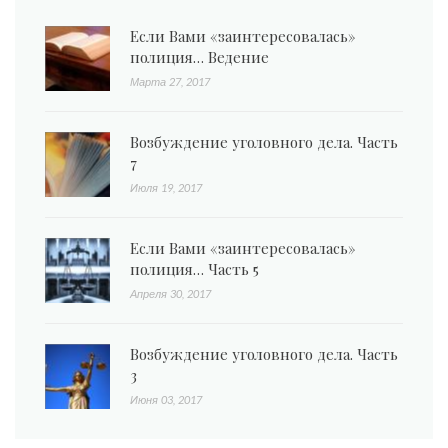
Если Вами «заинтересовалась»
полиция… Ведение
Марта 27, 2017
Возбуждение уголовного дела. Часть
7
Июля 19, 2017
Если Вами «заинтересовалась»
полиция… Часть 5
Апреля 30, 2017
Возбуждение уголовного дела. Часть
3
Июня 03, 2017