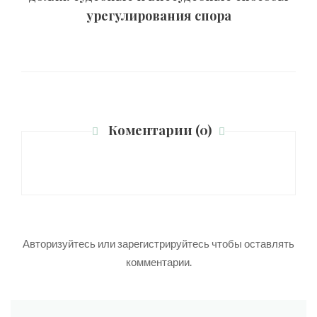
урегулирования спора
Коментарии (0)
Авторизуйтесь
или
зарегистрируйтесь
чтобы оставлять
комментарии.