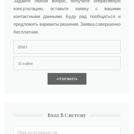
Задайте любой вопрос, получите оперативную
консультацию, оставьте заявку с вашими
контактными данными. Буду рад пообщаться и
предложить варианты решения. Заявка совершенно
бесплатная.
Телефон
Вход В Систему