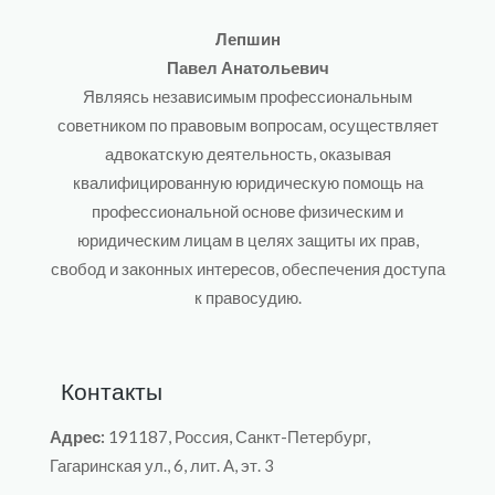
Лепшин
Павел Анатольевич
Являясь независимым профессиональным
советником по правовым вопросам, осуществляет
адвокатскую деятельность, оказывая
квалифицированную юридическую помощь на
профессиональной основе физическим и
юридическим лицам в целях защиты их прав,
свобод и законных интересов, обеспечения доступа
к правосудию.
Контакты
Адрес:
191187, Россия, Санкт-Петербург,
Гагаринская ул., 6, лит. A, эт. 3