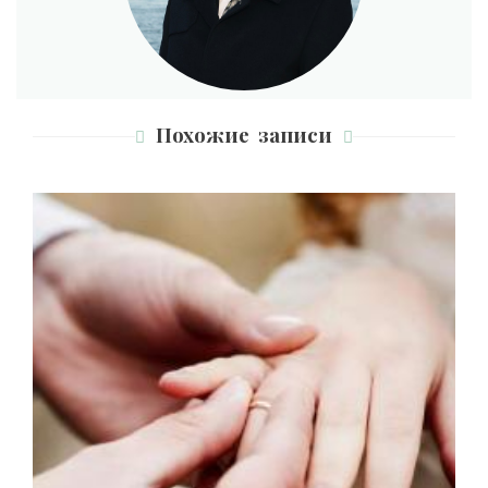
Похожие записи