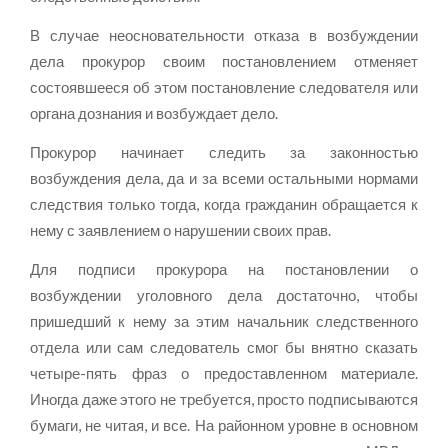
В случае неосновательности отказа в возбуждении
дела прокурор своим постановлением отменяет
состоявшееся об этом постановление следователя или
органа дознания и возбуждает дело.
Прокурор начинает следить за законностью
возбуждения дела, да и за всеми остальными нормами
следствия только тогда, когда гражданин обращается к
нему с заявлением о нарушении своих прав.
Для подписи прокурора на постановлении о
возбуждении уголовного дела достаточно, чтобы
пришедший к нему за этим начальник следственного
отдела или сам следователь смог бы внятно сказать
четыре-пять фраз о предоставленном материале.
Иногда даже этого не требуется, просто подписываются
бумаги, не читая, и все. На районном уровне в основном