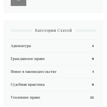
Категории Статей
2
Адвокатура
9
Гражданское право
1
Новое в законодательстве
9
Судебная практика
22
Уголовное право