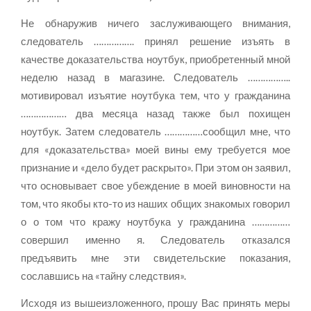
Не обнаружив ничего заслуживающего внимания,
следователь ……………. принял решение изъять в
качестве доказательства ноутбук, приобретенный мной
неделю назад в магазине. Следователь ……………..
мотивировал изъятие ноутбука тем, что у гражданина
……………… два месяца назад также был похищен
ноутбук. Затем следователь ……………сообщил мне, что
для «доказательства» моей вины ему требуется мое
признание и «дело будет раскрыто». При этом он заявил,
что основывает свое убеждение в моей виновности на
том, что якобы кто-то из наших общих знакомых говорил
о о том что кражу ноутбука у гражданина ……………
совершил именно я. Следователь отказался
предъявить мне эти свидетельские показания,
сославшись на «тайну следствия».
Исходя из вышеизложенного, прошу Вас принять меры