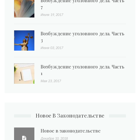
Возбуждение уголовного дела. Часть
7
Июля 19, 2017
Возбуждение уголовного дела. Часть
3
Июня 03, 2017
Возбуждение уголовного дела. Часть
1
Мая 23, 2017
Новое В Законодательстве
Новое в законодательстве
Декабря 10, 2018