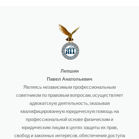
Лепшин
Павел Анатольевич
Являясь независимым профессиональным
советником по правовым вопросам, осуществляет
адвокатскую деятельность, оказывая
квалифицированную юридическую помощь на
профессиональной основе физическим и
юридическим лицам в целях защиты их прав,
свобод и законных интересов, обеспечения доступа