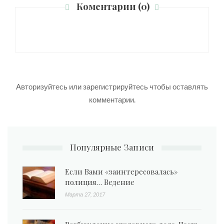
Коментарии (0)
Авторизуйтесь
или
зарегистрируйтесь
чтобы оставлять
комментарии.
Популярные Записи
Если Вами «заинтересовалась»
полиция… Ведение
Марта 27, 2017