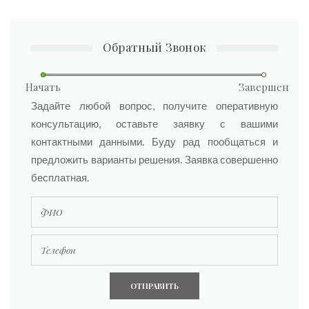
Обратный Звонок
Начать
Завершен
ФИО
Задайте любой вопрос, получите оперативную
консультацию, оставьте заявку с вашими
контактными данными. Буду рад пообщаться и
предложить варианты решения. Заявка совершенно
бесплатная.
Телефон