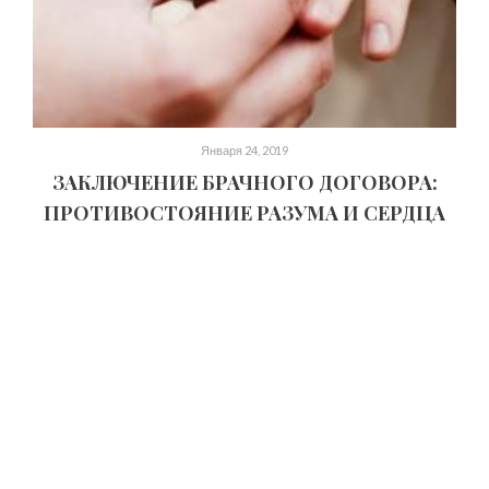
Января 24, 2019
ЗАКЛЮЧЕНИЕ БРАЧНОГО ДОГОВОРА:
ПРОТИВОСТОЯНИЕ РАЗУМА И СЕРДЦА