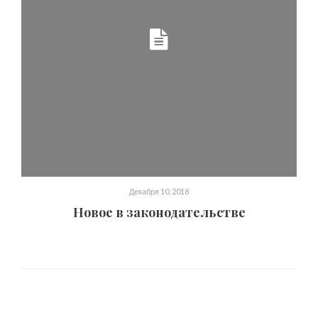
Декабря 10, 2018
Новое в законодательстве