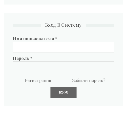
Вход В Систему
Имя пользователя
*
Пароль
*
Регистрация
Забыли пароль?