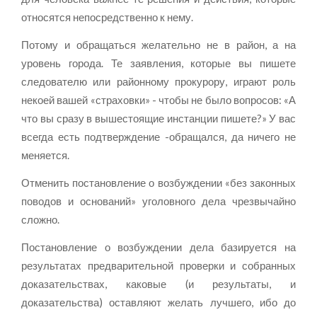
относятся непосредственно к нему.
Потому и обращаться желательно не в район, а на
уровень города. Те заявления, которые вы пишете
следователю или районному прокурору, играют роль
некоей вашей «страховки» - чтобы не было вопросов: «А
что вы сразу в вышестоящие инстанции пишете?» У вас
всегда есть подтверждение -обращался, да ничего не
меняется.
Отменить постановление о возбуждении «без законных
поводов и оснований» уголовного дела чрезвычайно
сложно.
Постановление о возбуждении дела базируется на
результатах предварительной проверки и собранных
доказательствах, каковые (и результаты, и
доказательства) оставляют желать лучшего, ибо до