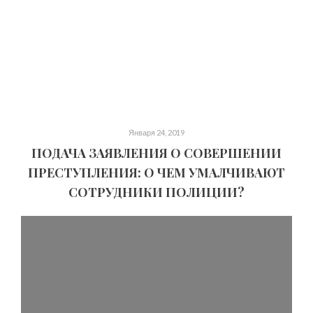
Января 24, 2019
ПОДАЧА ЗАЯВЛЕНИЯ О СОВЕРШЕНИИ
ПРЕСТУПЛЕНИЯ: О ЧЕМ УМАЛЧИВАЮТ
СОТРУДНИКИ ПОЛИЦИИ?