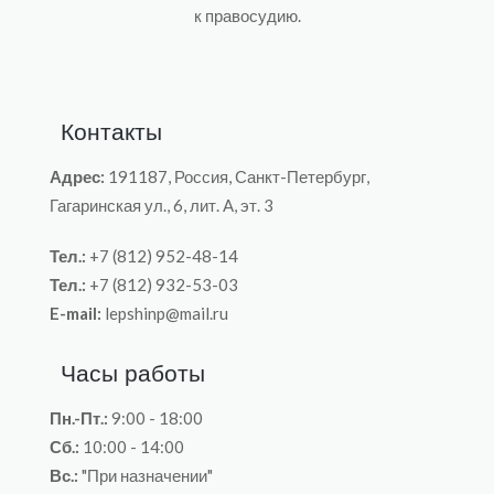
к правосудию.
Контакты
Адрес:
191187, Россия, Санкт-Петербург,
Гагаринская ул., 6, лит. A, эт. 3
Тел.:
+7 (812) 952-48-14
Тел.:
+7 (812) 932-53-03
E-mail:
lepshinp@mail.ru
Часы работы
Пн.-Пт.:
9:00 - 18:00
Сб.:
10:00 - 14:00
Вс.:
"При назначении"