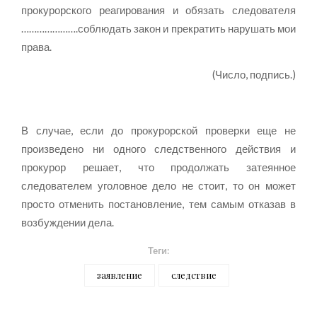
прокурорского реагирования и обязать следователя
………………….соблюдать закон и прекратить нарушать мои
права.
(Число, подпись.)
В случае, если до прокурорской проверки еще не
произведено ни одного следственного действия и
прокурор решает, что продолжать затеянное
следователем уголовное дело не стоит, то он может
просто отменить постановление, тем самым отказав в
возбуждении дела.
Теги:
заявление
следствие