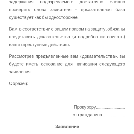
задержания подозреваемого достаточно сложно
проверить слова заявителя - доказательная база
существует как бы односторонне.
Вам, в соответствии с вашим правом на защиту, обязаны
представить доказательства (и подробно их описать)
ваши «преступные действия».
Рассмотрев предъявленные вам «доказательства», вы
будете иметь основание для написания следующего
заявления.
Образец:
Прокурору……………………...
от гражданина…………………
Заявление