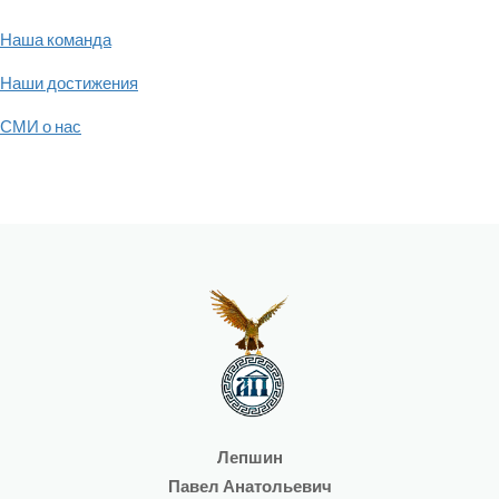
Наша команда
Наши достижения
СМИ о нас
Лепшин
Павел Анатольевич