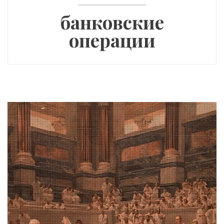
банковские
операции