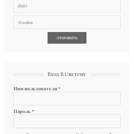
Телефон
Вход В Систему
Имя пользователя
*
Пароль
*