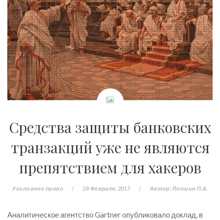
Средства защиты банковских
транзакций уже не являются
препятствием для хакеров
Уголовное право
/
28 Февраля, 2017
/
Автор:
Лепшин П.А.
Аналитическое агентство Gartner опубликовало доклад, в