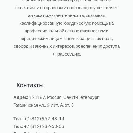
советником по правовым вопросам, осуществляет
адвокатскую деятельность, оказывая
квалифицированную юридическую помощь на
профессиональной основе физическим и
юридическим лицам в целях защиты их прав,
свобод и законных интересов, обеспечения доступа
к правосудию.
Контакты
Адрес:
191187, Россия, Санкт-Петербург,
Гагаринская ул., 6, лит. A, эт. 3
Тел.:
+7 (812) 952-48-14
Тел.:
+7 (812) 932-53-03