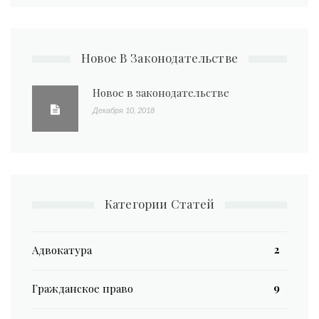
Новое В Законодательстве
Новое в законодательстве
Декабря 10, 2018
Категории Статей
2
Адвокатура
9
Гражданское право