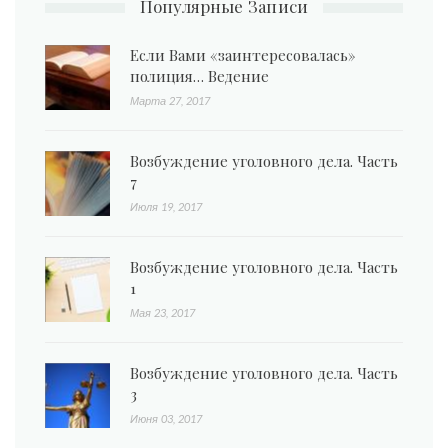
Популярные Записи
Если Вами «заинтересовалась»
полиция… Ведение
Марта 27, 2017
Возбуждение уголовного дела. Часть
7
Июля 19, 2017
Возбуждение уголовного дела. Часть
1
Мая 23, 2017
Возбуждение уголовного дела. Часть
3
Июня 03, 2017