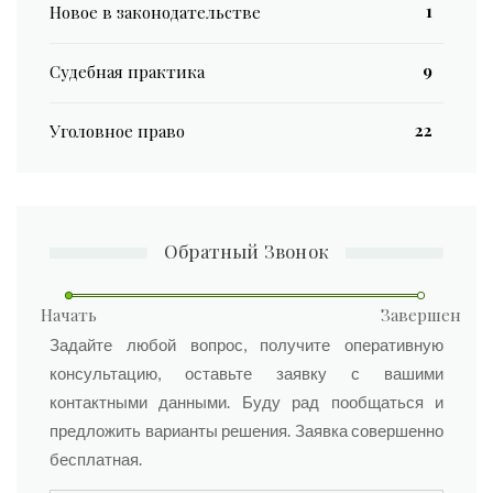
1
Новое в законодательстве
9
Судебная практика
22
Уголовное право
Обратный Звонок
Начать
Завершен
ФИО
Задайте любой вопрос, получите оперативную
консультацию, оставьте заявку с вашими
контактными данными. Буду рад пообщаться и
предложить варианты решения. Заявка совершенно
бесплатная.