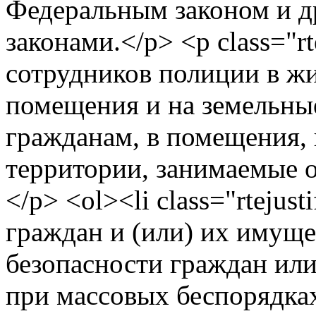
Федеральным законом и 
законами.</p> <p class="r
сотрудников полиции в ж
помещения и на земельны
гражданам, в помещения, 
территории, занимаемые о
</p> <ol><li class="rtejus
граждан и (или) их имуще
безопасности граждан ил
при массовых беспорядка