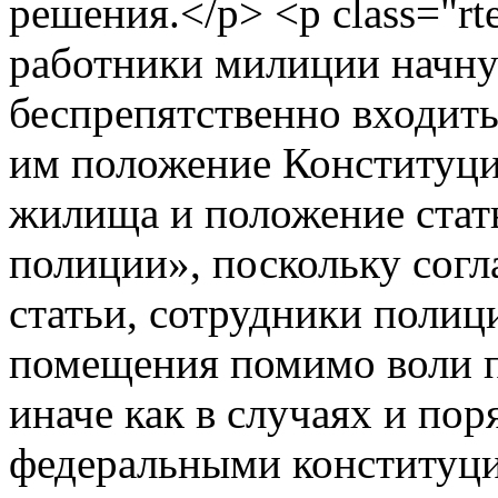
решения.</p> <p class="rt
работники милиции начну
беспрепятственно входить
им положение Конституци
жилища и положение стат
полиции», поскольку согл
статьи, сотрудники полиц
помещения помимо воли 
иначе как в случаях и по
федеральными конституц