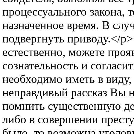
процессуального закона, 
назначенное время. В слу
подвергнуть приводу.</p> 
естественно, можете про
сознательность и согласит
необходимо иметь в виду, 
неправдивый рассказ Вы н
помнить существенную дет
либо в совершении престу
было, то возможна уголов