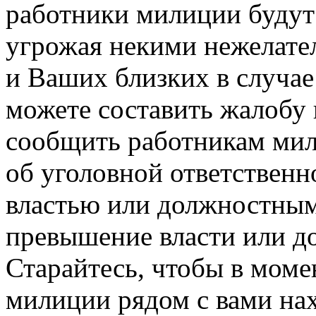
работники милиции будут 
угрожая некими нежелате
и Ваших близких в случае
можете составить жалобу
сообщить работникам ми
об уголовной ответственн
властью или должностным
превышение власти или д
Старайтесь, чтобы в моме
милиции рядом с вами нах