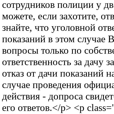
сотрудников полиции у дв
можете, если захотите, от
знайте, что уголовной от
показаний в этом случае В
вопросы только по собств
ответственность за дачу 
отказ от дачи показаний н
случае проведения офици
действия - допроса свиде
его ответов.</p> <p class=